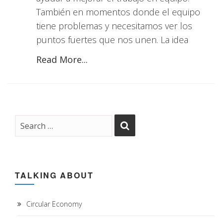
También en momentos donde el equipo
tiene problemas y necesitamos ver los
puntos fuertes que nos unen. La idea
Read More...
TALKING ABOUT
Circular Economy