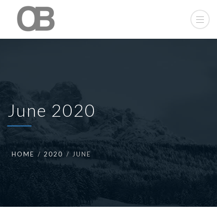
June 2020
HOME
2020
JUNE