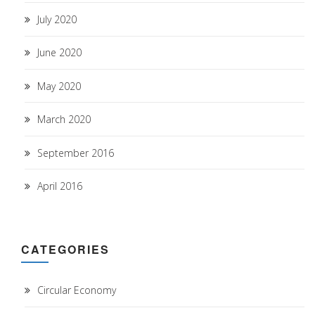
July 2020
June 2020
May 2020
March 2020
September 2016
April 2016
CATEGORIES
Circular Economy