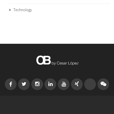
Technology