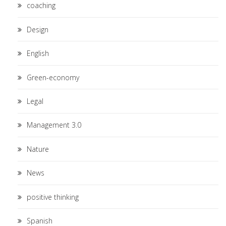
coaching
Design
English
Green-economy
Legal
Management 3.0
Nature
News
positive thinking
Spanish