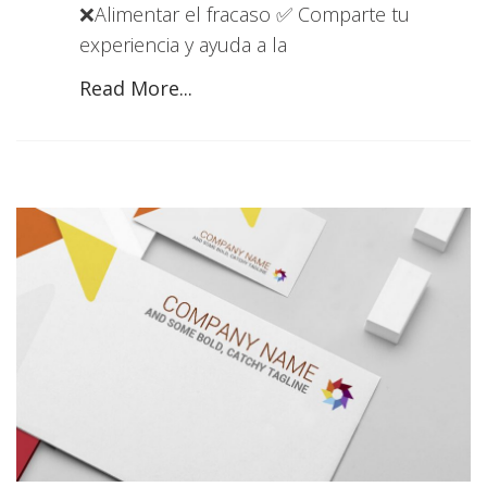
❌Alimentar el fracaso ✅ Comparte tu
experiencia y ayuda a la
Read More...