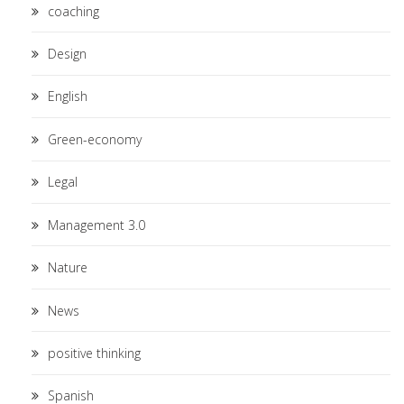
coaching
Design
English
Green-economy
Legal
Management 3.0
Nature
News
positive thinking
Spanish