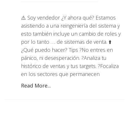
⚠️ Soy vendedor ¿Y ahora qué? Estamos
asistiendo a una reingeniería del sistema y
esto también incluye un cambio de roles y
por lo tanto …. de sistemas de venta. ⬆️
¿Qué puedo hacer? Tips ?No entres en
pánico, ni desesperación. ?Analiza tu
histórico de ventas y tus targets. ?Focaliza
en los sectores que permanecen
Read More...