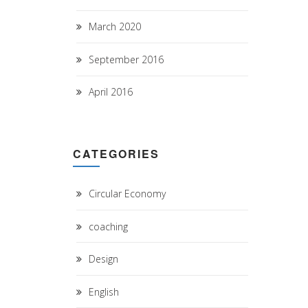
March 2020
September 2016
April 2016
CATEGORIES
Circular Economy
coaching
Design
English