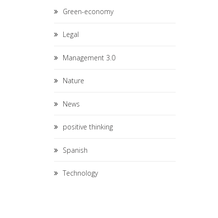
Green-economy
Legal
Management 3.0
Nature
News
positive thinking
Spanish
Technology