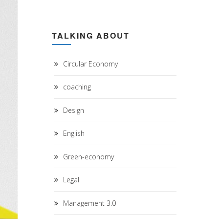
TALKING ABOUT
Circular Economy
coaching
Design
English
Green-economy
Legal
Management 3.0