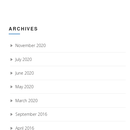
ARCHIVES
November 2020
July 2020
June 2020
May 2020
March 2020
September 2016
April 2016