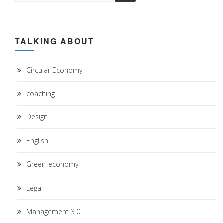
TALKING ABOUT
Circular Economy
coaching
Design
English
Green-economy
Legal
Management 3.0