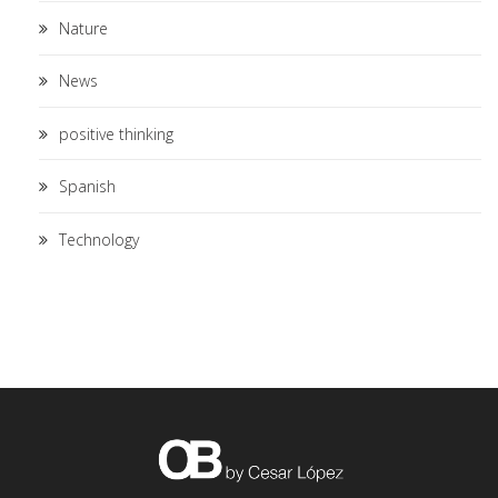
Nature
News
positive thinking
Spanish
Technology