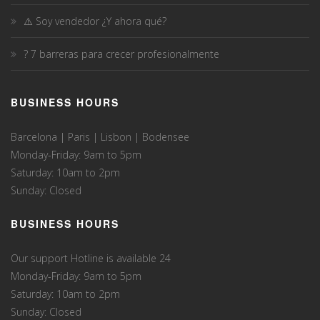
⚠️ Soy vendedor ¿Y ahora qué?
? 7 barreras para crecer profesionalmente
BUSINESS HOURS
Barcelona | Paris | Lisbon | Bodensee
Monday-Friday: 9am to 5pm
Saturday: 10am to 2pm
Sunday: Closed
BUSINESS HOURS
Our support Hotline is available 24
Monday-Friday: 9am to 5pm
Saturday: 10am to 2pm
Sunday: Closed