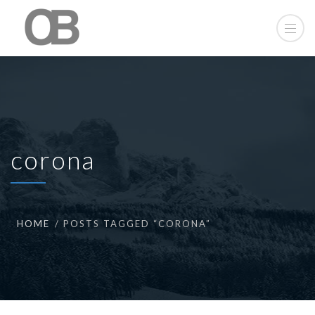
corona
HOME
POSTS TAGGED “CORONA”