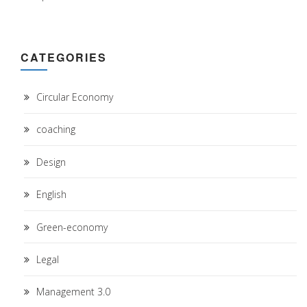
CATEGORIES
Circular Economy
coaching
Design
English
Green-economy
Legal
Management 3.0