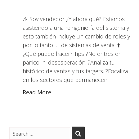
⚠️ Soy vendedor ¿Y ahora qué? Estamos
asistiendo a una reingeniería del sistema y
esto también incluye un cambio de roles y
por lo tanto …. de sistemas de venta. ⬆️
¿Qué puedo hacer? Tips ?No entres en
pánico, ni desesperación. ?Analiza tu
histórico de ventas y tus targets. ?Focaliza
en los sectores que permanecen
Read More...