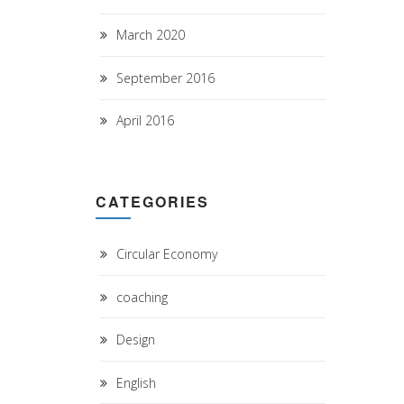
March 2020
September 2016
April 2016
CATEGORIES
Circular Economy
coaching
Design
English