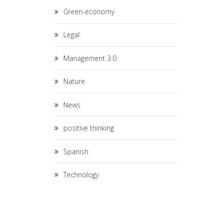
Green-economy
Legal
Management 3.0
Nature
News
positive thinking
Spanish
Technology